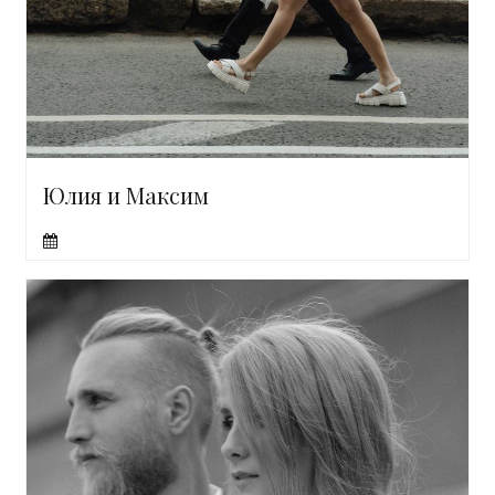
Юлия и Максим