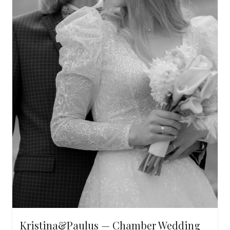
Kristina&Paulus — Chamber Wedding