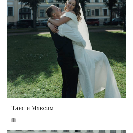
Таня и Максим