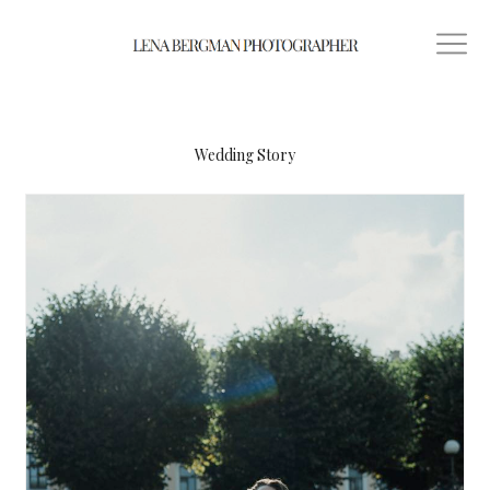
Wedding Story