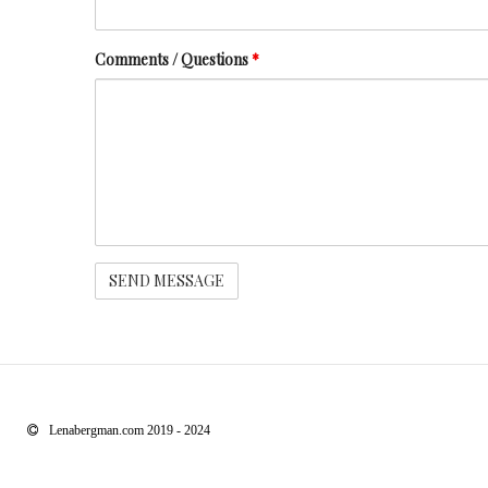
Comments / Questions
*
Lenabergman.com 2019 - 2024